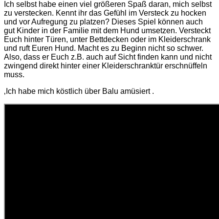
Ich selbst habe einen viel größeren Spaß daran, mich selbst
zu verstecken. Kennt ihr das Gefühl im Versteck zu hocken
und vor Aufregung zu platzen? Dieses Spiel können auch
gut Kinder in der Familie mit dem Hund umsetzen.
Versteckt
Euch hinter Türen, unter Bettdecken oder im Kleiderschrank
und ruft Euren Hund. Macht es zu Beginn nicht so schwer.
Also, dass er Euch z.B. auch auf Sicht finden kann und nicht
zwingend direkt hinter einer Kleiderschranktür erschnüffeln
muss.
‚Ich habe mich köstlich über Balu amüsiert .