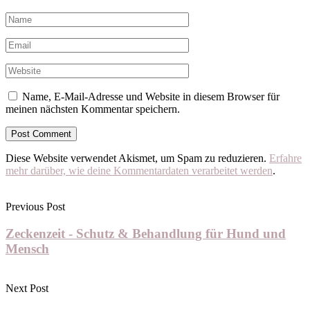
Name, E-Mail-Adresse und Website in diesem Browser für
meinen nächsten Kommentar speichern.
Diese Website verwendet Akismet, um Spam zu reduzieren.
Erfahre
mehr darüber, wie deine Kommentardaten verarbeitet werden
.
Previous Post
Zeckenzeit - Schutz & Behandlung für Hund und
Mensch
Next Post