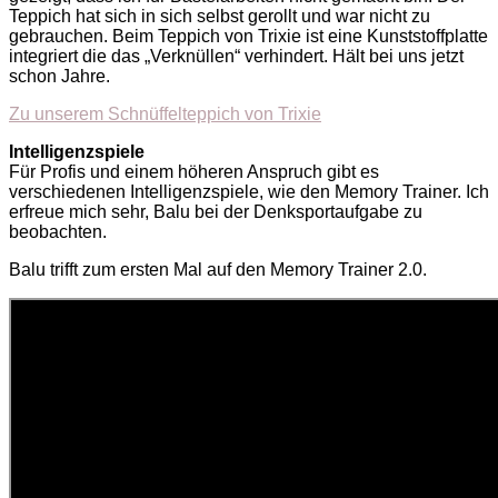
Teppich hat sich in sich selbst gerollt und war nicht zu
gebrauchen. Beim Teppich von Trixie ist eine Kunststoffplatte
integriert die das „Verknüllen“ verhindert. Hält bei uns jetzt
schon Jahre.
Zu unserem Schnüffelteppich von Trixie
Intelligenzspiele
Für Profis und einem höheren Anspruch gibt es
verschiedenen Intelligenzspiele, wie den Memory Trainer. Ich
erfreue mich sehr, Balu bei der Denksportaufgabe zu
beobachten.
Balu trifft zum ersten Mal auf den Memory Trainer 2.0.