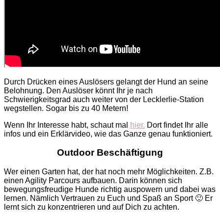
Durch Drücken eines Auslösers gelangt der Hund an seine
Belohnung. Den Auslöser könnt Ihr je nach
Schwierigkeitsgrad auch weiter von der Lecklerlie-Station
wegstellen. Sogar bis zu 40 Metern!
Wenn Ihr Interesse habt, schaut mal
hier.
Dort findet Ihr alle
infos und ein Erklärvideo, wie das Ganze genau funktioniert.
Outdoor Beschäftigung
Wer einen Garten hat, der hat noch mehr Möglichkeiten. Z.B.
einen Agility Parcours aufbauen. Darin können sich
bewegungsfreudige Hunde richtig auspowern und dabei was
lernen. Nämlich Vertrauen zu Euch und Spaß an Sport 🙂 Er
lernt sich zu konzentrieren und auf Dich zu achten.