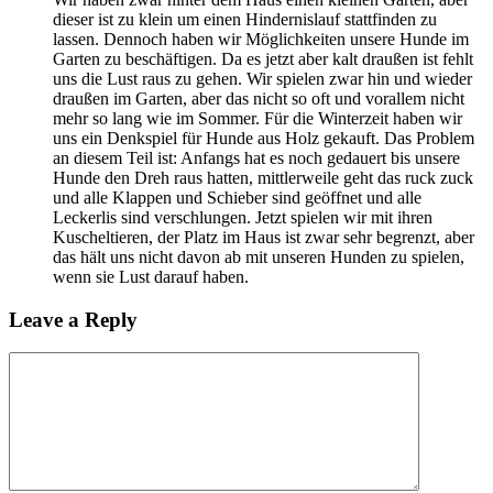
dieser ist zu klein um einen Hindernislauf stattfinden zu
lassen. Dennoch haben wir Möglichkeiten unsere Hunde im
Garten zu beschäftigen. Da es jetzt aber kalt draußen ist fehlt
uns die Lust raus zu gehen. Wir spielen zwar hin und wieder
draußen im Garten, aber das nicht so oft und vorallem nicht
mehr so lang wie im Sommer. Für die Winterzeit haben wir
uns ein Denkspiel für Hunde aus Holz gekauft. Das Problem
an diesem Teil ist: Anfangs hat es noch gedauert bis unsere
Hunde den Dreh raus hatten, mittlerweile geht das ruck zuck
und alle Klappen und Schieber sind geöffnet und alle
Leckerlis sind verschlungen. Jetzt spielen wir mit ihren
Kuscheltieren, der Platz im Haus ist zwar sehr begrenzt, aber
das hält uns nicht davon ab mit unseren Hunden zu spielen,
wenn sie Lust darauf haben.
Leave a Reply